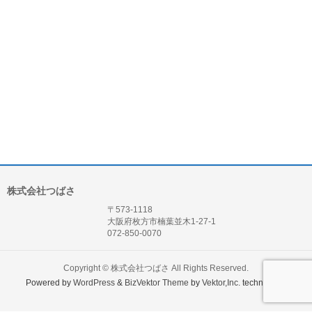
株式会社つばさ
〒573-1118
大阪府枚方市楠葉並木1-27-1
072-850-0070
Copyright ©
株式会社つばさ
All Rights Reserved.
Powered by
WordPress
&
BizVektor Theme
by
Vektor,Inc.
technology.