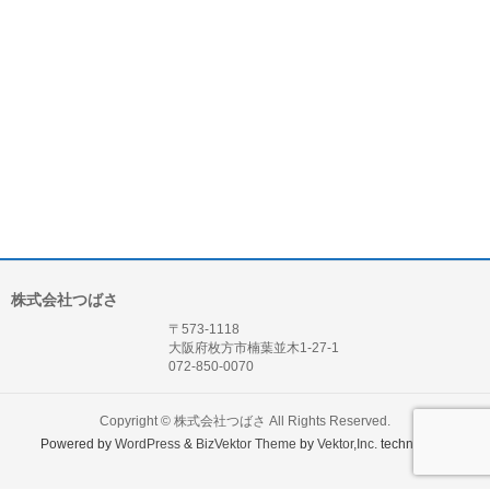
株式会社つばさ
〒573-1118
大阪府枚方市楠葉並木1-27-1
072-850-0070
Copyright ©
株式会社つばさ
All Rights Reserved.
Powered by
WordPress
&
BizVektor Theme
by
Vektor,Inc.
technology.