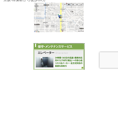
小会社の経理